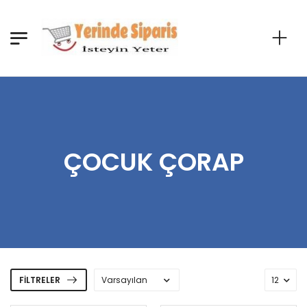
ÇOCUK ÇORAP
FILTRELER