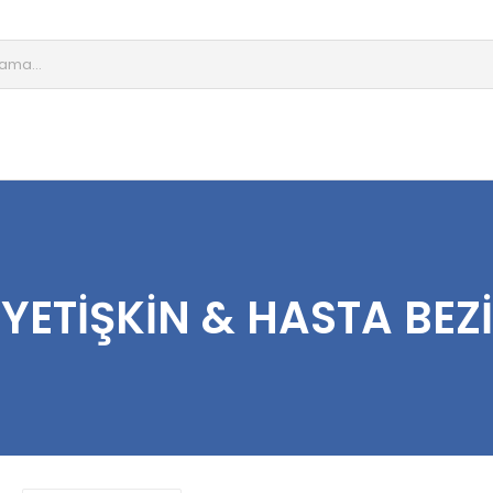
YETIŞKIN & HASTA BEZI