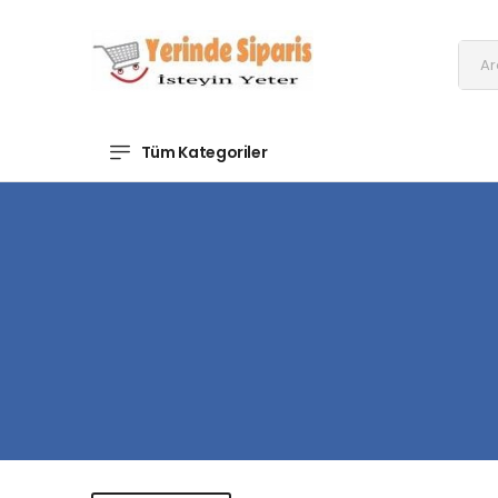
Tüm Kategoriler